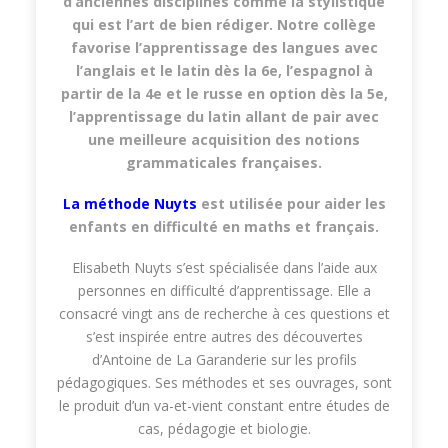
d’anciennes disciplines comme la stylistique
qui est l’art de bien rédiger. Notre collège
favorise l’apprentissage des langues avec
l’anglais et le latin dès la 6e, l’espagnol à
partir de la 4e et le russe en option dès la 5e,
l’apprentissage du latin allant de pair avec
une meilleure acquisition des notions
grammaticales françaises.
La méthode Nuyts
est utilisée pour aider les
enfants en difficulté en maths et français.
Elisabeth Nuyts s’est spécialisée dans l’aide aux
personnes en difficulté d’apprentissage. Elle a
consacré vingt ans de recherche à ces questions et
s’est inspirée entre autres des découvertes
d’Antoine de La Garanderie sur les profils
pédagogiques. Ses méthodes et ses ouvrages, sont
le produit d’un va-et-vient constant entre études de
cas, pédagogie et biologie.