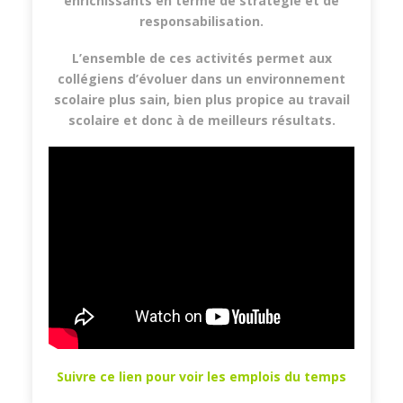
enrichissants en terme de stratégie et de
responsabilisation.
L’ensemble de ces activités permet aux
collégiens d’évoluer dans un environnement
scolaire plus sain, bien plus propice au travail
scolaire et donc à de meilleurs résultats.
Suivre ce lien pour voir les emplois du temps