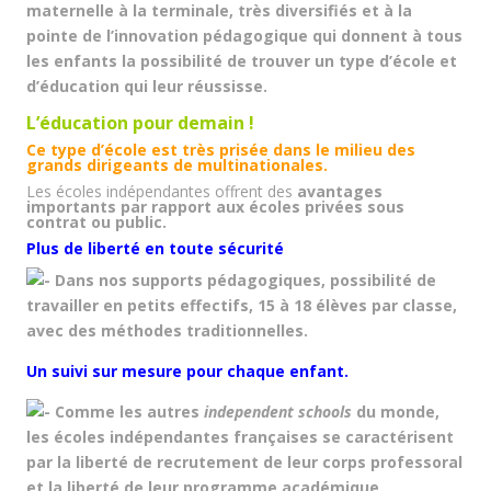
maternelle à la terminale, très diversifiés et à la
pointe de l’innovation pédagogique qui donnent à tous
les enfants la possibilité de trouver un type d’école et
d’éducation qui leur réussisse.
L’éducation pour
demain !
Ce type d’école est très prisée dans le milieu des
grands dirigeants de multinationales.
Les écoles indépendantes offrent des
avantages
importants par rapport aux écoles privées
sous
contrat ou public.
Plus de liberté en toute sécurité
Dans nos supports pédagogiques, possibilité de
travailler en petits effectifs, 15 à 18 élèves par classe,
avec des méthodes traditionnelles.
Un suivi sur mesure pour chaque enfant.
Comme les autres
independent schools
du monde,
les écoles indépendantes françaises se caractérisent
par la liberté de recrutement de leur corps professoral
et la liberté de leur programme académique.