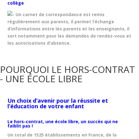
collège
Un carnet de correspondance est remis
régulièrement aux parents, il permet l’échange
d’informations entre les parents et les enseignants, il
sert notamment pour les demandes de rendez-vous et
les autorisations d’absence.
POURQUOI LE HORS-CONTRAT
- UNE ÉCOLE LIBRE
Un choix d’avenir pour la réussite et
l’éducation de votre enfant
Le hors-contrat, une école libre, un succès qui ne
faiblit pas !
Un total de 1525 établissements en France, de la