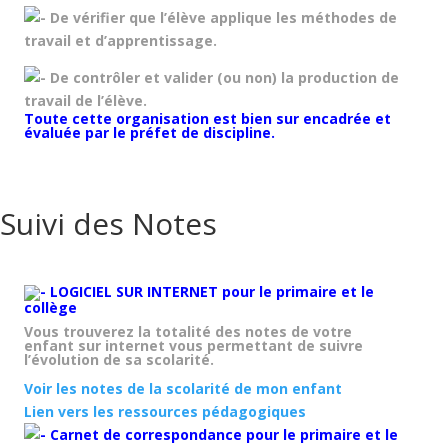
De vérifier que l’élève applique les méthodes de
travail et d’apprentissage.
De contrôler et valider (ou non) la production de
travail de l’élève.
Toute cette organisation est bien sur encadrée et
évaluée par le préfet de discipline.
Suivi des Notes
LOGICIEL SUR INTERNET pour le primaire et le
collège
Vous trouverez la totalité des notes de votre
enfant sur internet vous permettant de suivre
l’évolution de sa scolarité.
Voir les notes de la scolarité de mon enfant
Lien vers les ressources pédagogiques
Carnet de correspondance pour le primaire et le