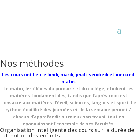
Nos méthodes
Les cours ont lieu le lundi, mardi, jeudi, vendredi et mercredi
matin.
Le matin, les élèves du primaire et du collège, étudient les
matières fondamentales, tandis que l’après-midi est
consacré aux matières d’éveil, sciences, langues et sport. Le
rythme équilibré des journées et de la semaine permet à
chacun d’approfondir au mieux son travail tout en
épanouissant l’ensemble de ses facultés.
Organisation intelligente des cours sur la durée de
l’attention des enfants