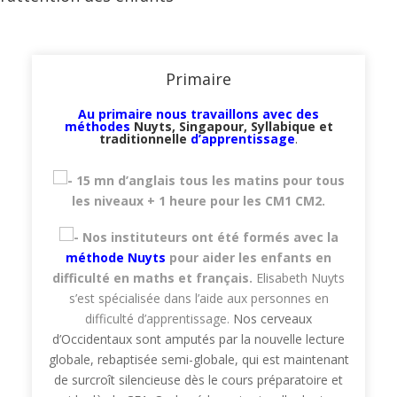
Primaire
Au primaire nous travaillons avec des
méthodes
Nuyts,
Singapour, Syllabique et
traditionnelle
d’apprentissage
.
15 mn d’anglais tous les matins pour tous
les niveaux
+ 1 heure pour les CM1 CM2.
Nos instituteurs ont été formés avec la
méthode Nuyts
pour aider les enfants en
difficulté en maths et français.
Elisabeth Nuyts
s’est spécialisée dans l’aide aux personnes en
difficulté d’apprentissage.
Nos cerveaux
d’Occidentaux sont amputés par la nouvelle lecture
globale, rebaptisée semi-globale, qui est maintenant
de surcroît silencieuse dès le cours préparatoire et