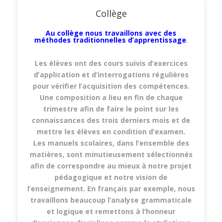
Collège
Au collège nous travaillons avec des
méthodes traditionnelles d’apprentissage
.
Les élèves ont des cours suivis d’exercices
d’application et d’interrogations régulières
pour vérifier l’acquisition des compétences.
Une composition a lieu en fin de chaque
trimestre afin de faire le point sur les
connaissances des trois derniers mois et de
mettre les élèves en condition d’examen.
Les manuels scolaires, dans l’ensemble des
matières, sont minutieusement sélectionnés
afin de correspondre au mieux à notre projet
pédagogique et notre vision de
l’enseignement. En français par exemple, nous
travaillons beaucoup l’analyse grammaticale
et logique et remettons à l’honneur