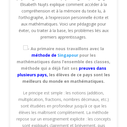
Elisabeth Nuyts explique comment accéder à la
compréhension et à la mémoire du texte lu, à
l’orthographe, à l’expression personnelle écrite et
aux mathématiques. Voici une pédagogie pour
éviter, ou traiter à la base, les problèmes liés aux
premiers apprentissages.
Au primaire nous travaillons avec la
méthode de
Singapour
pour les
mathématiques dans l’ensemble des classes,
méthode qui a déjà fait ses
preuves dans
plusieurs pays
,
les élèves de ce pays sont les
meilleurs du monde en mathématiques
.
Le principe est simple : les notions (addition,
multiplication, fractions, nombres décimaux, etc.)
sont étudiées en profondeur jusqu’à ce que les
élèves les maîtrisent complètement. La méthode
repose sur un enseignement explicite : les concepts
sont expliqués clairement et brièvement, puis