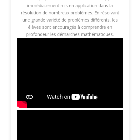
immédiatement mis en application dans la
résolution de nombreux problèmes. En résolvant
une grande variété de problèmes différents, les
élèves sont encouragés à comprendre en
profondeur les démarches mathématiques.