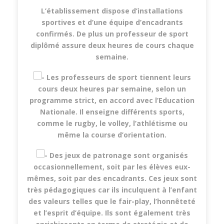
L’établissement dispose d’installations
sportives et d’une équipe d’encadrants
confirmés. De plus un professeur de sport
diplômé assure deux heures de cours chaque
semaine.
Les professeurs de sport tiennent leurs
cours deux heures par semaine, selon un
programme strict, en accord avec l’Education
Nationale. Il enseigne différents sports,
comme le rugby, le volley, l’athlétisme ou
même la course d’orientation.
Des jeux de patronage sont organisés
occasionnellement, soit par les élèves eux-
mêmes, soit par des encadrants. Ces jeux sont
très pédagogiques car ils inculquent à l’enfant
des valeurs telles que le fair-play, l’honnêteté
et l’esprit d’équipe. Ils sont également très