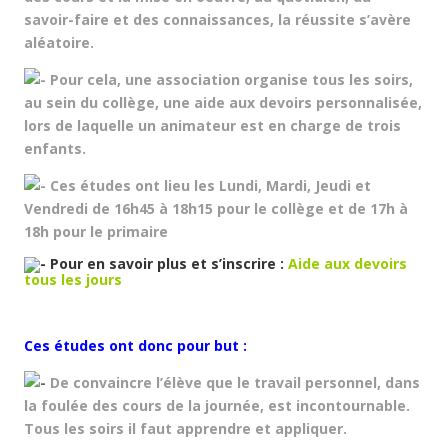
savoir-faire et des connaissances, la réussite s’avère
aléatoire.
Pour cela, une association organise tous les soirs,
au sein du collège, une aide aux devoirs personnalisée,
lors de laquelle un animateur est en charge de trois
enfants.
Ces études ont lieu les Lundi, Mardi, Jeudi et
Vendredi de 16h45 à 18h15 pour le collège et de 17h à
18h pour le primaire
Pour en savoir plus et s’inscrire :
Aide aux devoirs
tous les jours
Ces études ont donc pour but :
De convaincre l’élève que le travail personnel, dans
la foulée des cours de la journée, est incontournable.
Tous les soirs il faut apprendre et appliquer.