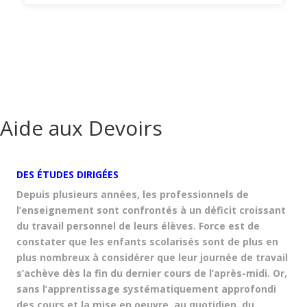
Aide aux Devoirs
DES ÉTUDES
DIRIGÉES
Depuis plusieurs années, les professionnels de
l’enseignement sont confrontés à un déficit croissant
du travail personnel de leurs élèves. Force est de
constater que les enfants scolarisés sont de plus en
plus nombreux à considérer que leur journée de travail
s’achève dès la fin du dernier cours de l’après-midi. Or,
sans l’apprentissage systématiquement approfondi
des cours et la mise en oeuvre, au quotidien, du