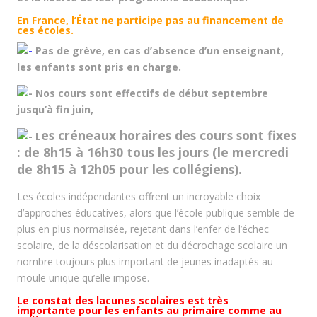
En France, l’État ne participe pas au financement de
ces écoles.
Pas de grève,
en cas d’absence d’un enseignant,
les enfants sont pris en charge.
Nos cours sont effectifs de début septembre
jusqu’à fin juin,
es créneaux horaires des cours sont fixes
L
: de 8h15 à 16h30 tous les jours (le mercredi
de 8h15 à 12h05 pour les collégiens).
Les écoles indépendantes offrent un incroyable choix
d’approches éducatives, alors que l’école publique semble de
plus en plus normalisée, rejetant dans l’enfer de l’échec
scolaire, de la déscolarisation et du décrochage scolaire un
nombre toujours plus important de jeunes inadaptés au
moule unique qu’elle impose.
Le constat des lacunes scolaires est très
importante
pour les
enfants
au
primaire
comme au