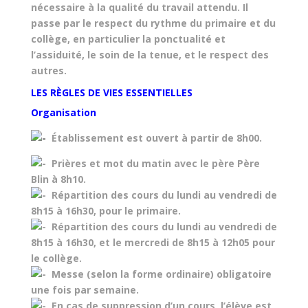
nécessaire à la qualité du travail attendu. Il
passe par le respect du rythme du primaire et du
collège, en particulier la ponctualité et
l’assiduité, le soin de la tenue, et le respect des
autres.
LES RÈGLES DE VIES ESSENTIELLES
Organisation
Établissement est ouvert à partir de 8h00.
Prières et mot du matin avec le père Père
Blin à 8h10.
Répartition des cours du lundi au vendredi de
8h15 à 16h30, pour le primaire.
Répartition des cours du lundi au vendredi de
8h15 à 16h30, et le mercredi de 8h15 à 12h05 pour
le collège.
Messe (selon la forme ordinaire) obligatoire
une fois par semaine.
En cas de suppression d’un cours, l’élève est