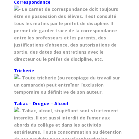
Correspondance
Le carnet de correspondance doit toujours
être en possession des élèves. Il est consulté
tous les matins par le préfet de discipline. Il
permet de garder trace de la correspondance
entre les professeurs et les parents, des
justifications d’absence, des autorisations de
sortie, des dates des entretiens avec le
directeur ou le préfet de discipline, etc.
Tricherie
Toute tricherie (ou recopiage du travail sur
un camarade) peut entraîner l’exclusion
temporaire ou définitive de son auteur.
Tabac – Drogue – Alcool
Tabac, alcool, stupéfiant sont strictement
interdits. Il est aussi interdit de fumer aux
abords du collège et dans les activités
extérieures. Toute consommation ou détention