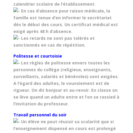
calendrier scolaire de l’établissement.
En cas d’absence pour raison médicale, la
famille est tenue d’en informer le secrétariat
dès le début des cours. Un certificat médical est
exigé après 48 h d’absence.
Les retards ne sont pas tolérés et
sanctionnés en cas de répétition.
Politesse et courtoisie
Les règles de politesse envers toutes les
personnes du collège (religieux, enseignants,
surveillants, salariés et bénévoles) sont exigées.
A l’égard des adultes, le vouvoiement est de
rigueur. On dit bonjour et au-revoir. En classe on
se lève quand un adulte entre et l’on se rassied à
l’invitation du professeur.
Travail personnel du soir
Un élève ne peut réussir sa scolarité que si
l’enseignement dispensé en cours est prolongé