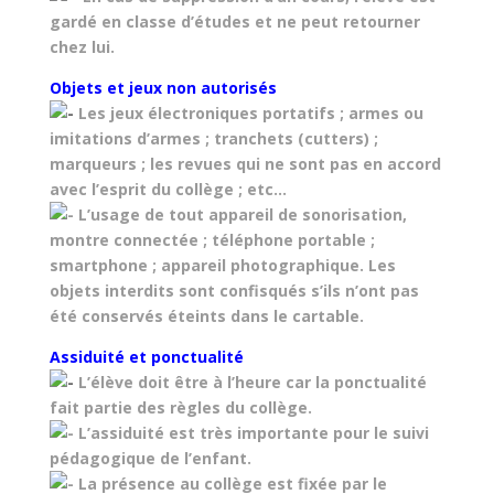
gardé en classe d’études et ne peut retourner
chez lui.
Objets et jeux non autorisés
Les jeux électroniques portatifs ; armes ou
imitations d’armes ; tranchets (cutters) ;
marqueurs ; les revues qui ne sont pas en accord
avec l’esprit du collège ; etc…
L’usage de tout appareil de sonorisation,
montre connectée ; téléphone portable ;
smartphone ; appareil photographique. Les
objets interdits sont confisqués s’ils n’ont pas
été conservés éteints dans le cartable.
Assiduité et ponctualité
L’élève doit être à l’heure car la ponctualité
fait partie des règles du collège.
L’assiduité est très importante pour le suivi
pédagogique de l’enfant.
La présence au collège est fixée par le