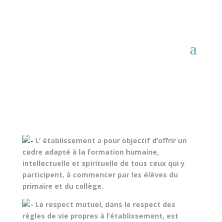
L’ établissement a pour objectif d’offrir un
cadre adapté à la formation humaine,
intellectuelle et spirituelle de tous ceux qui y
participent, à commencer par les élèves du
primaire et du collège.
Le respect mutuel, dans le respect des
règles de vie propres à l’établissement, est