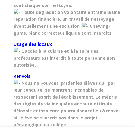
sont chaque soir nettoyés.
Toute dégradation volontaire entraînera une
réparation financière, un travail de nettoyage,
éventuellement une exclusion.
Chewing-
gums, blanc correcteur liquide sont interdits.
Usage des locaux
L’accès à la cuisine et à la salle des
professeurs est interdit à toute personne non
autorisée.
Renvois
Nous ne pouvons garder les élèves qui, par
leur conduite, se montrent incapables de
respecter l’esprit de l’établissement. Le mépris
des règles de vie indiquées et toute attitude
déloyale et insolente pourra donner lieu à renvoi
si l’élève ne s’inscrit pas dans le projet
pédagogique du collège.