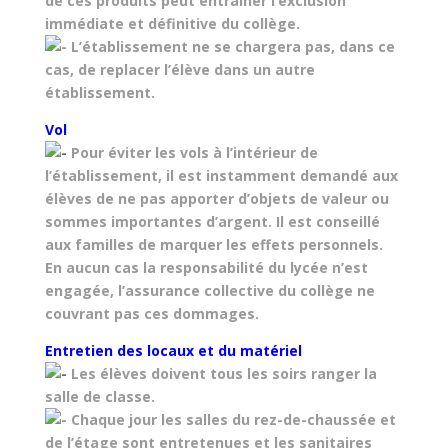
de ces produits peut entraîner l’exclusion
immédiate et définitive du collège.
L’établissement ne se chargera pas, dans ce
cas, de replacer l’élève dans un autre
établissement.
Vol
Pour éviter les vols à l’intérieur de
l’établissement, il est instamment demandé aux
élèves de ne pas apporter d’objets de valeur ou
sommes importantes d’argent. Il est conseillé
aux familles de marquer les effets personnels.
En aucun cas la responsabilité du lycée n’est
engagée, l’assurance collective du collège ne
couvrant pas ces dommages.
Entretien des locaux et du matériel
Les élèves doivent tous les soirs ranger la
salle de classe.
Chaque jour les salles du rez-de-chaussée et
de l’étage sont entretenues et les sanitaires