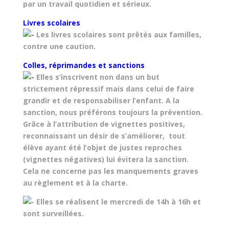
par un travail quotidien et sérieux.
Livres scolaires
Les livres scolaires sont prêtés aux familles,
contre une caution.
Colles, réprimandes et sanctions
Elles s’inscrivent non dans un but
strictement répressif mais dans celui de faire
grandir et de responsabiliser l’enfant. A la
sanction, nous préférons toujours la prévention.
Grâce à l’attribution de vignettes positives,
reconnaissant un désir de s’améliorer, tout
élève ayant été l’objet de justes reproches
(vignettes négatives) lui évitera la sanction.
Cela ne concerne pas les manquements graves
au règlement et à la charte.
Elles se réalisent le mercredi de 14h à 16h et
sont surveillées.