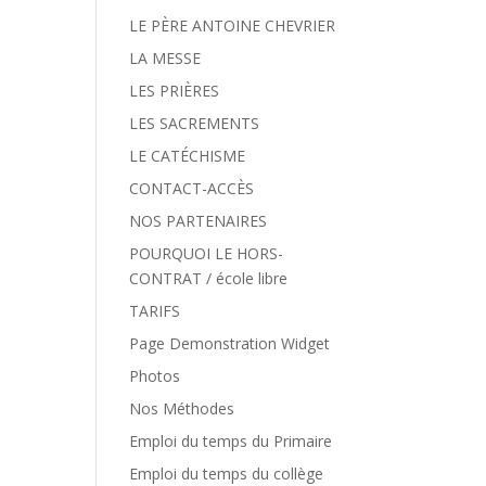
LE PÈRE ANTOINE CHEVRIER
LA MESSE
LES PRIÈRES
LES SACREMENTS
LE CATÉCHISME
CONTACT-ACCÈS
NOS PARTENAIRES
POURQUOI LE HORS-
CONTRAT / école libre
TARIFS
Page Demonstration Widget
Photos
Nos Méthodes
Emploi du temps du Primaire
Emploi du temps du collège