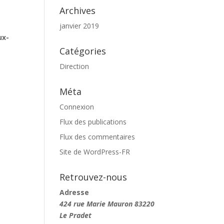
Archives
janvier 2019
ux-
Catégories
Direction
Méta
Connexion
Flux des publications
Flux des commentaires
Site de WordPress-FR
Retrouvez-nous
Adresse
424 rue Marie Mauron
83220
Le Pradet