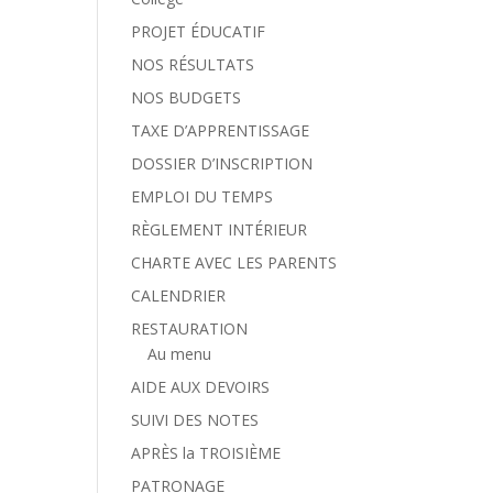
PROJET ÉDUCATIF
NOS RÉSULTATS
NOS BUDGETS
TAXE D’APPRENTISSAGE
DOSSIER D’INSCRIPTION
EMPLOI DU TEMPS
RÈGLEMENT INTÉRIEUR
CHARTE AVEC LES PARENTS
CALENDRIER
RESTAURATION
Au menu
AIDE AUX DEVOIRS
SUIVI DES NOTES
APRÈS la TROISIÈME
PATRONAGE