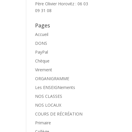
Père Olivier Horovitz : 06 03
09 31 08
Pages
Accueil
DONS
PayPal
Chèque
Virement
ORGANIGRAMME
Les ENSEIGNements
NOS CLASSES
NOS LOCAUX
COURS DE RÉCRÉATION
Primaire
Collège