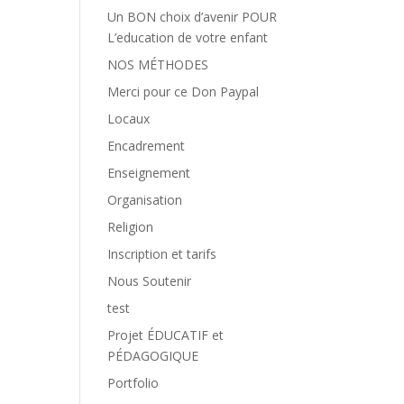
Un BON choix d’avenir POUR
L’education de votre enfant
NOS MÉTHODES
Merci pour ce Don Paypal
Locaux
Encadrement
Enseignement
Organisation
Religion
Inscription et tarifs
Nous Soutenir
test
Projet ÉDUCATIF et
PÉDAGOGIQUE
Portfolio