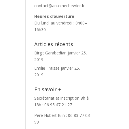
contact@antoinechevrier.fr
Heures d’ouverture
Du lundi au vendredi : 8h00–
16h30
Articles récents
Birgit Garabedian
janvier 25,
2019
Emilie Fraisse
janvier 25,
2019
En savoir +
Secrétariat et inscription 8h à
18h : 06 95 47 21 27
Père Hubert Blin : 06 83 77 03
99