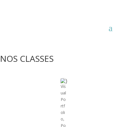
NOS CLASSES