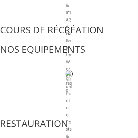
COURS DE RÉCRÉATION
NOS EQUIPEMENTS
RESTAURATION