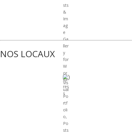
NOS LOCAUX