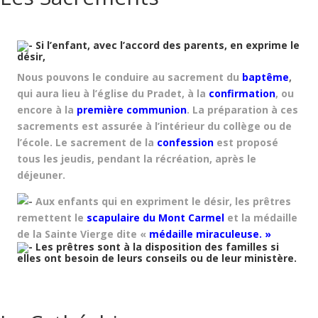
Si l’enfant, avec l’accord des parents, en exprime le
désir,
Nous pouvons le conduire au sacrement du
baptême
,
qui aura lieu à l’église du Pradet, à la
confirmation
, ou
encore à la
première communion
. La préparation à ces
sacrements est assurée à l’intérieur du collège ou de
l’école. Le sacrement de la
confession
est proposé
tous les jeudis, pendant la récréation, après le
déjeuner.
Aux enfants qui en expriment le désir, les prêtres
remettent le
scapulaire du Mont Carmel
et la médaille
de la Sainte Vierge dite «
médaille miraculeuse. »
Les prêtres sont à la disposition des familles si
elles ont besoin de leurs conseils ou de leur ministère.