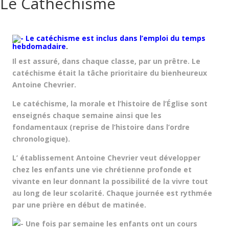
Le Cathéchisme
Le catéchisme est inclus dans l’emploi du temps
hebdomadaire
.
Il est assuré, dans chaque classe, par un prêtre. Le
catéchisme était la tâche prioritaire du bienheureux
Antoine Chevrier.
Le catéchisme, la morale et l’histoire de l’Église sont
enseignés chaque semaine ainsi que les
fondamentaux (reprise de l’histoire dans l’ordre
chronologique).
L’ établissement Antoine Chevrier veut développer
chez les enfants une vie chrétienne profonde et
vivante en leur donnant la possibilité de la vivre tout
au long de leur scolarité. Chaque journée est rythmée
par une prière en début de matinée.
Une fois par semaine les enfants ont un cours