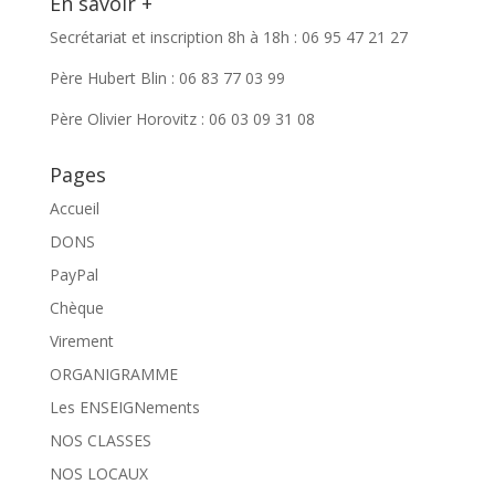
En savoir +
Secrétariat et inscription 8h à 18h : 06 95 47 21 27
Père Hubert Blin : 06 83 77 03 99
Père Olivier Horovitz : 06 03 09 31 08
Pages
Accueil
DONS
PayPal
Chèque
Virement
ORGANIGRAMME
Les ENSEIGNements
NOS CLASSES
NOS LOCAUX