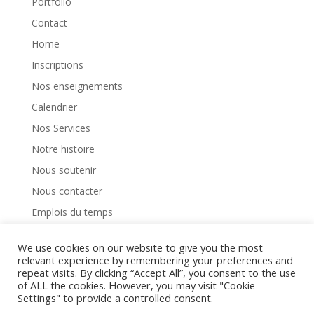
Portfolio
Contact
Home
Inscriptions
Nos enseignements
Calendrier
Nos Services
Notre histoire
Nous soutenir
Nous contacter
Emplois du temps
Notre règlement interieur
We use cookies on our website to give you the most
relevant experience by remembering your preferences and
repeat visits. By clicking “Accept All”, you consent to the use
of ALL the cookies. However, you may visit "Cookie
Settings" to provide a controlled consent.