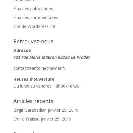
Flux des publications
Flux des commentaires
Site de WordPress-FR
Retrouvez-nous
Adresse
424 rue Marie Mauron
83220 Le Pradet
contact@antoinechevrier.fr
Heures d’ouverture
Du lundi au vendredi : 8h00–16h30
Articles récents
Birgit Garabedian
janvier 25, 2019
Emilie Fraisse
janvier 25, 2019