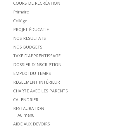
COURS DE RÉCRÉATION
Primaire
Collège
PROJET ÉDUCATIF
NOS RÉSULTATS
NOS BUDGETS
TAXE D’APPRENTISSAGE
DOSSIER D’INSCRIPTION
EMPLOI DU TEMPS
RÈGLEMENT INTÉRIEUR
CHARTE AVEC LES PARENTS
CALENDRIER
RESTAURATION
Au menu
AIDE AUX DEVOIRS