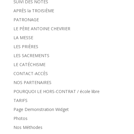
SUIVI DES NOTES
APRÈS la TROISIÈME
PATRONAGE
LE PÈRE ANTOINE CHEVRIER
LA MESSE
LES PRIÈRES
LES SACREMENTS
LE CATÉCHISME
CONTACT-ACCÈS
NOS PARTENAIRES
POURQUOI LE HORS-CONTRAT / école libre
TARIFS
Page Demonstration Widget
Photos
Nos Méthodes