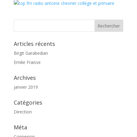
Articles récents
Birgit Garabedian
Emilie Fraisse
Archives
janvier 2019
Catégories
Direction
Méta
Connexion