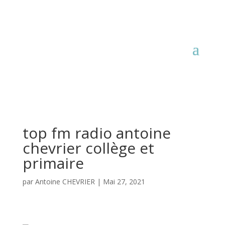
top fm radio antoine
chevrier collège et
primaire
par
Antoine CHEVRIER
|
Mai 27, 2021