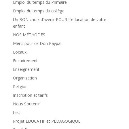
Emploi du temps du Primaire
Emploi du temps du collège
Un BON choix d’avenir POUR L’education de votre
enfant
NOS MÉTHODES
Merci pour ce Don Paypal
Locaux
Encadrement
Enseignement
Organisation
Religion
Inscription et tarifs
Nous Soutenir
test
Projet ÉDUCATIF et PÉDAGOGIQUE