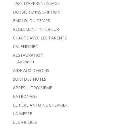
TAXE D’APPRENTISSAGE
DOSSIER D’INSCRIPTION
EMPLOI DU TEMPS
RÈGLEMENT INTÉRIEUR
CHARTE AVEC LES PARENTS
CALENDRIER
RESTAURATION
Au menu
AIDE AUX DEVOIRS
SUIVI DES NOTES
APRÈS la TROISIÈME
PATRONAGE
LE PÈRE ANTOINE CHEVRIER
LA MESSE
LES PRIÈRES