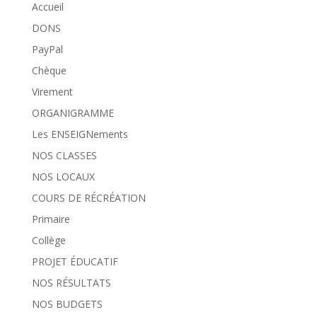
Accueil
DONS
PayPal
Chèque
Virement
ORGANIGRAMME
Les ENSEIGNements
NOS CLASSES
NOS LOCAUX
COURS DE RÉCRÉATION
Primaire
Collège
PROJET ÉDUCATIF
NOS RÉSULTATS
NOS BUDGETS