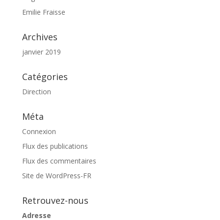
Emilie Fraisse
Archives
janvier 2019
Catégories
Direction
Méta
Connexion
Flux des publications
Flux des commentaires
Site de WordPress-FR
Retrouvez-nous
Adresse