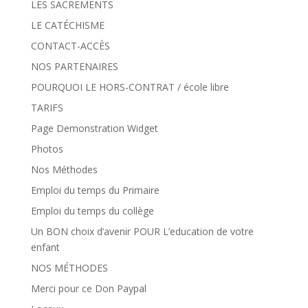
LES SACREMENTS
LE CATÉCHISME
CONTACT-ACCÈS
NOS PARTENAIRES
POURQUOI LE HORS-CONTRAT / école libre
TARIFS
Page Demonstration Widget
Photos
Nos Méthodes
Emploi du temps du Primaire
Emploi du temps du collège
Un BON choix d’avenir POUR L’education de votre
enfant
NOS MÉTHODES
Merci pour ce Don Paypal