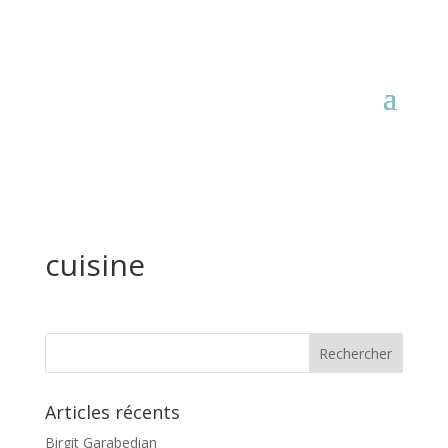
cuisine
Articles récents
Birgit Garabedian