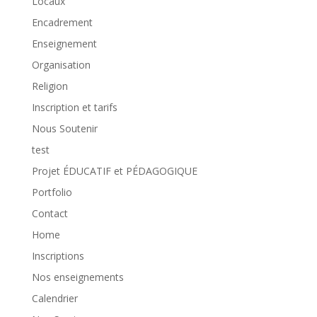
Locaux
Encadrement
Enseignement
Organisation
Religion
Inscription et tarifs
Nous Soutenir
test
Projet ÉDUCATIF et PÉDAGOGIQUE
Portfolio
Contact
Home
Inscriptions
Nos enseignements
Calendrier