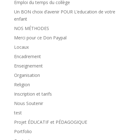
Emploi du temps du collège
Un BON choix d’avenir POUR L’education de votre
enfant
NOS MÉTHODES
Merci pour ce Don Paypal
Locaux
Encadrement
Enseignement
Organisation
Religion
Inscription et tarifs
Nous Soutenir
test
Projet ÉDUCATIF et PÉDAGOGIQUE
Portfolio