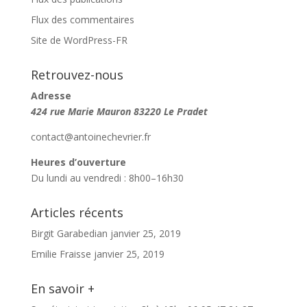
Flux des commentaires
Site de WordPress-FR
Retrouvez-nous
Adresse
424 rue Marie Mauron
83220 Le Pradet
contact@antoinechevrier.fr
Heures d’ouverture
Du lundi au vendredi : 8h00–16h30
Articles récents
Birgit Garabedian
janvier 25, 2019
Emilie Fraisse
janvier 25, 2019
En savoir +