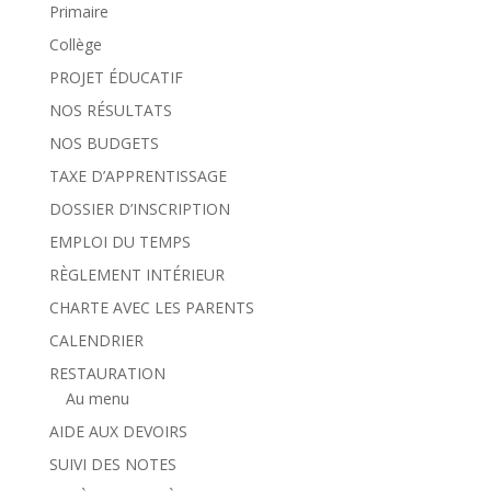
Primaire
Collège
PROJET ÉDUCATIF
NOS RÉSULTATS
NOS BUDGETS
TAXE D’APPRENTISSAGE
DOSSIER D’INSCRIPTION
EMPLOI DU TEMPS
RÈGLEMENT INTÉRIEUR
CHARTE AVEC LES PARENTS
CALENDRIER
RESTAURATION
Au menu
AIDE AUX DEVOIRS
SUIVI DES NOTES