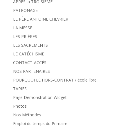
APRÈS la TROISIÈME
PATRONAGE
LE PÈRE ANTOINE CHEVRIER
LA MESSE
LES PRIÈRES
LES SACREMENTS
LE CATÉCHISME
CONTACT-ACCÈS
NOS PARTENAIRES
POURQUOI LE HORS-CONTRAT / école libre
TARIFS
Page Demonstration Widget
Photos
Nos Méthodes
Emploi du temps du Primaire