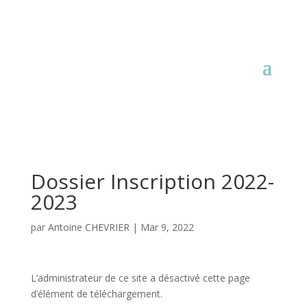
Dossier Inscription 2022-
2023
par
Antoine CHEVRIER
|
Mar 9, 2022
L’administrateur de ce site a désactivé cette page
d’élément de téléchargement.